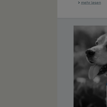
mehr lesen