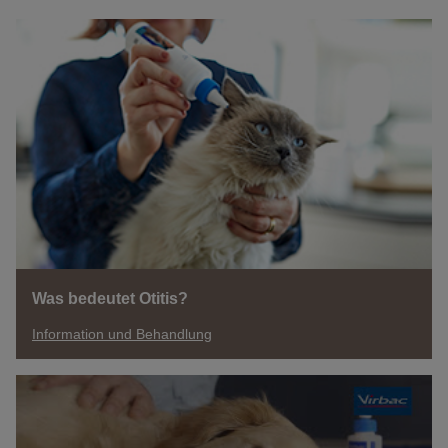
Was bedeutet Otitis?
Information und Behandlung