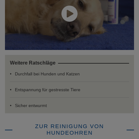
Weitere Ratschläge
Durchfall bei Hunden und Katzen
Entspannung für gestresste Tiere
Sicher entwurmt
ZUR REINIGUNG VON
HUNDEOHREN