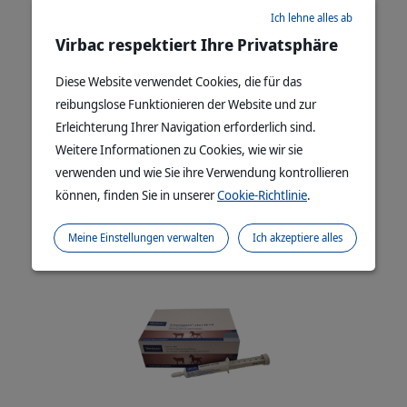
Ich lehne alles ab
Virbac respektiert Ihre Privatsphäre
Diese Website verwendet Cookies, die für das
reibungslose Funktionieren der Website und zur
Erleichterung Ihrer Navigation erforderlich sind.
Weitere Informationen zu Cookies, wie wir sie
verwenden und wie Sie ihre Verwendung kontrollieren
ENERLYTE PLUS - für Kälber und Absatzferkel
können, finden Sie in unserer
Cookie-Richtlinie
.
mehr lesen
Meine Einstellungen verwalten
Ich akzeptiere alles