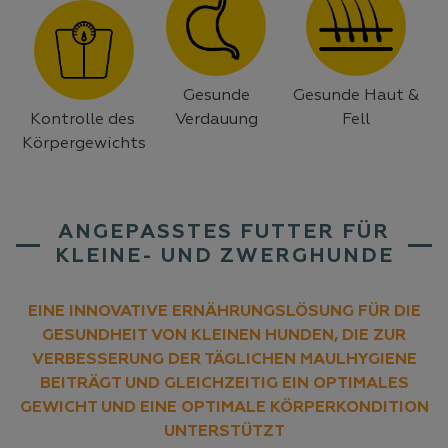
Gesunde
Gesunde Haut &
Kontrolle des
Verdauung
Fell
Körpergewichts
ANGEPASSTES FUTTER FÜR
KLEINE- UND ZWERGHUNDE
EINE INNOVATIVE ERNÄHRUNGSLÖSUNG FÜR DIE
GESUNDHEIT VON KLEINEN HUNDEN, DIE ZUR
VERBESSERUNG DER TÄGLICHEN MAULHYGIENE
BEITRÄGT UND GLEICHZEITIG EIN OPTIMALES
GEWICHT UND EINE OPTIMALE KÖRPERKONDITION
UNTERSTÜTZT