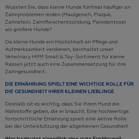
Wussten Sie, dass kleine Hunde fünfmal häufiger an
Zahnproblemen leiden (Maulgeruch, Plaque,
Zahnstein, Zahnfleischentzündung, Parodontose)
als größere Hunde?
Da kleine Hunde ein Höchstmaß an Pflege und
Aufmerksamkeit verdienen, beinhaltet unser
Veterinary HPM Small & Toy-Sortiment für kleine
Rassen jetzt auch eine Zusammensetzung für ihre
Zahngesundheit.
DIE ERNÄHRUNG SPIELT EINE WICHTIGE ROLLE FÜR
DIE GESUNDHEIT IHRER KLEINEN LIEBLINGE
Deshalb ist es wichtig, dass Sie Ihrem Hund die
Nährstoffe geben, die er braucht. Eine hochwertige,
fortschrittliche Ernährung spielt eine aktive Rolle
bei der Unterstützung der allgemeinen Gesundheit.