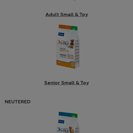
Adult Small & Toy
Senior Small & Toy
NEUTERED