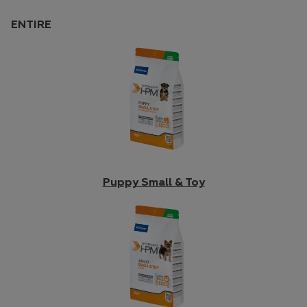
ENTIRE
Puppy Small & Toy