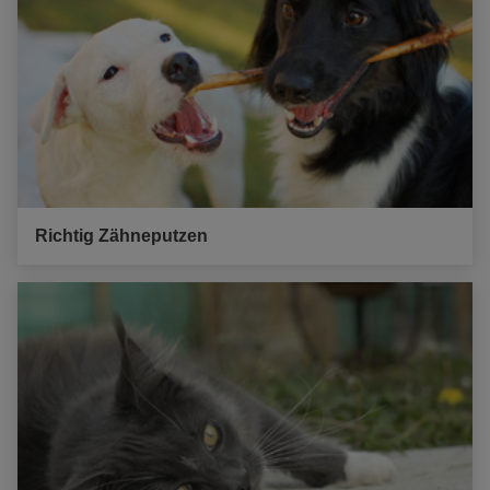
Richtig Zähneputzen