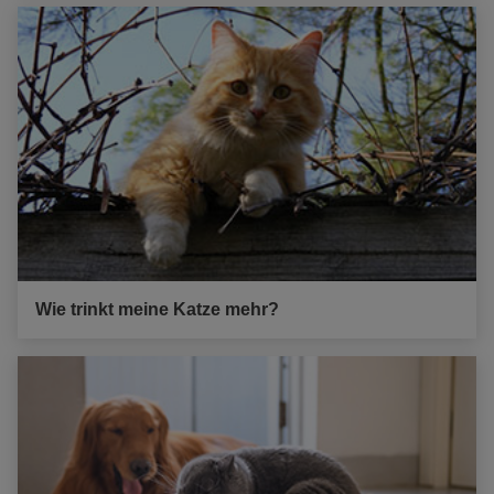
Wie trinkt meine Katze mehr?