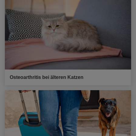
Osteoarthritis bei älteren Katzen