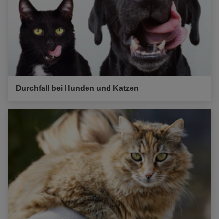
Durchfall bei Hunden und Katzen