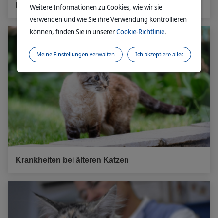
Hunde und Katzen shampoonieren. Warum?
Weitere Informationen zu Cookies, wie wir sie
verwenden und wie Sie ihre Verwendung kontrollieren
können, finden Sie in unserer
Cookie-Richtlinie
.
Meine Einstellungen verwalten
Ich akzeptiere alles
Krankheiten bei älteren Katzen