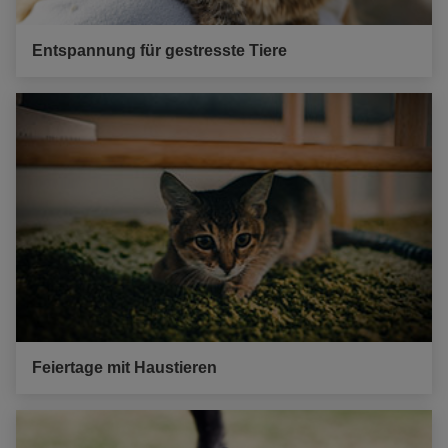
Entspannung für gestresste Tiere
Feiertage mit Haustieren