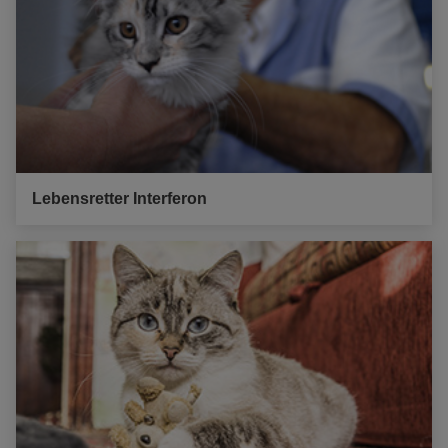
Lebensretter Interferon