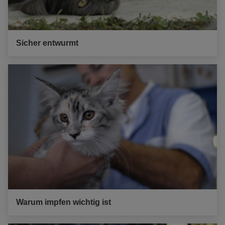
Sicher entwurmt
Warum impfen wichtig ist