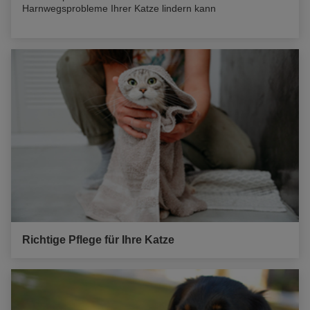
Harnwegsprobleme Ihrer Katze lindern kann
Richtige Pflege für Ihre Katze