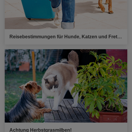
Reisebestimmungen für Hunde, Katzen und Frettchen
Achtung Herbstgrasmilben!