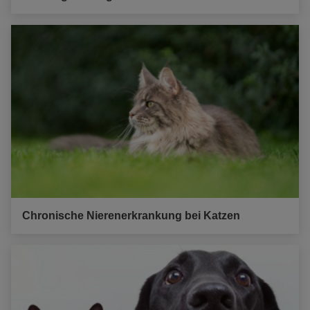
Chronische Nierenerkrankung bei Katzen