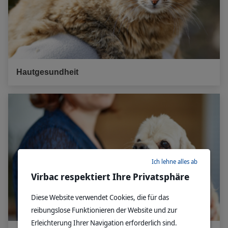
Hautgesundheit
Ich lehne alles ab
Virbac respektiert Ihre Privatsphäre
Diese Website verwendet Cookies, die für das
reibungslose Funktionieren der Website und zur
Erleichterung Ihrer Navigation erforderlich sind.