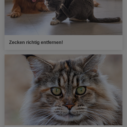
Zecken richtig entfernen!