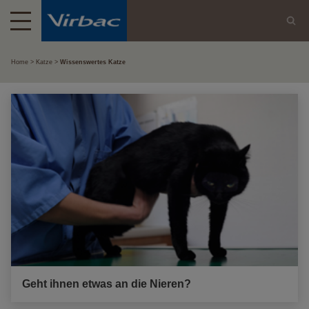
Home
Katze
Wissenswertes Katze
Geht ihnen etwas an die Nieren?