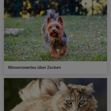
Wissenswertes über Zecken