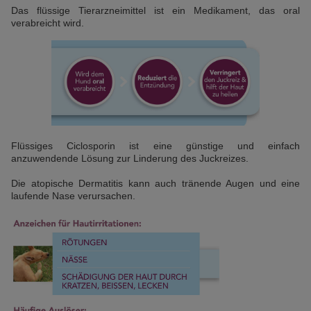
Das flüssige Tierarzneimittel ist ein Medikament, das oral
verabreicht wird.
Flüssiges Ciclosporin ist eine günstige und einfach
anzuwendende Lösung zur Linderung des Juckreizes.
Die atopische Dermatitis kann auch tränende Augen und eine
laufende Nase verursachen.