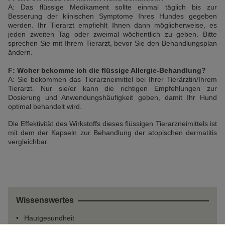
A: Das flüssige Medikament sollte einmal täglich bis zur
Besserung der klinischen Symptome Ihres Hundes gegeben
werden. Ihr Tierarzt empfiehlt Ihnen dann möglicherweise, es
jeden zweiten Tag oder zweimal wöchentlich zu geben. Bitte
sprechen Sie mit Ihrem Tierarzt, bevor Sie den Behandlungsplan
ändern.
F: Woher bekomme ich die flüssige Allergie-Behandlung?
A: Sie bekommen das Tierarzneimittel bei Ihrer Tierärztin/Ihrem
Tierarzt. Nur sie/er kann die richtigen Empfehlungen zur
Dosierung und Anwendungshäufigkeit geben, damit Ihr Hund
optimal behandelt wird.
Die Effektivität des Wirkstoffs dieses flüssigen Tierarzneimittels ist
mit dem der Kapseln zur Behandlung der atopischen dermatitis
vergleichbar.
Wissenswertes
Hautgesundheit