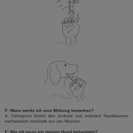
F: Wann werde ich eine Wirkung bemerken?
A: Ciclosporin lindert den Juckreiz und reduziert Hautläsionen
nachweislich innerhalb von vier Wochen.
F: Wie oft muss ich meinen Hund behandeln?