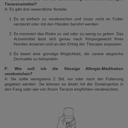
Tierarzneimittel?
A: Es gibt drei wesentliche Vorteile:
Es ist einfach zu verabreichen und muss nicht im Futter
versteckt oder mit den Händen berührt werden.
Es minimiert das Risiko zu viel oder zu wenig zu geben. Das
Arzneimittel lässt sich genau nach Körpergewicht Ihres
Hundes dosieren und an den Erfolg der Therapie anpassen.
Es bietet eine günstige Möglichkeit, die canine atopische
Dermatitis zu behandeln.
F: Wie soll ich die flüssige Allergie-Medikation
verabreichen?
A: Sie sollte wenigstens 2 Std. vor oder nach der Fütterung
gegeben werden. Sie können es direkt mit der Dosierspritze in
den Fang oder wie von Ihrem Tierarzt empfohlen verabreichen.