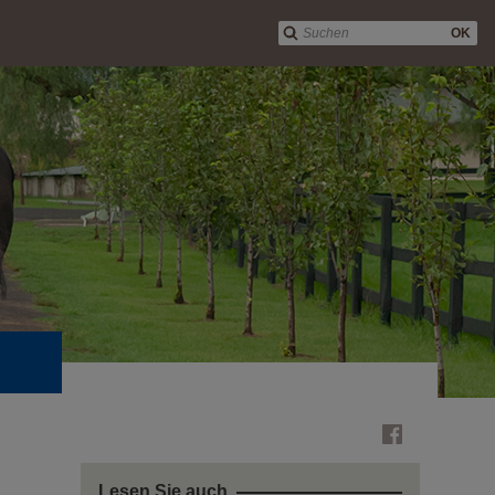
OK
Lesen Sie auch